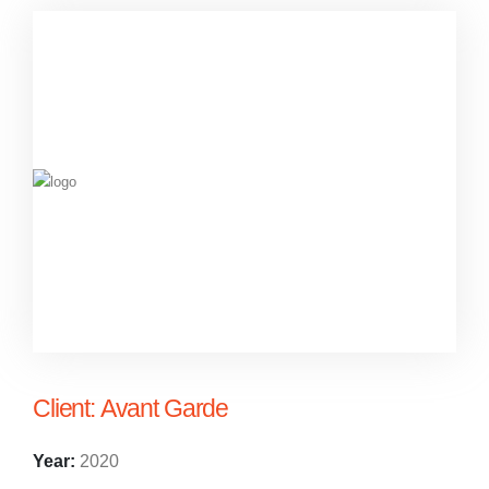
Client:
Avant Garde
Year:
2020